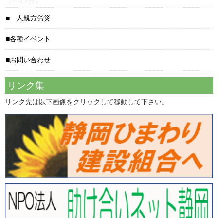
一人親方労災
各種イベント
お問い合わせ
リンク集
リンク先は以下画像をクリックして移動して下さい。