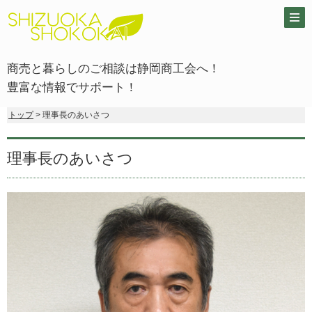
商売と暮らしのご相談は静岡商工会へ！
豊富な情報でサポート！
トップ
> 理事長のあいさつ
理事長のあいさつ